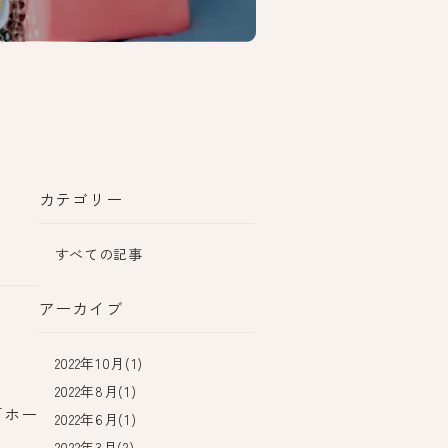
カテゴリー
すべての記事
アーカイブ
2022年10月(1)
2022年8月(1)
「ホー
2022年6月(1)
2022年3月(2)