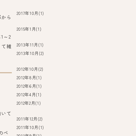
2017年10月(1)
部から
2015年1月(1)
1～2
2013年11月(1)
って維
2013年10月(2)
2012年10月(2)
2012年8月(1)
2012年6月(1)
2012年4月(1)
2012年2月(1)
向いて
2011年12月(2)
2011年10月(1)
のペ
2011年9月(1)