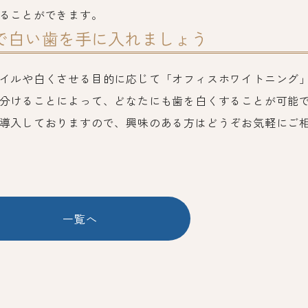
ることができます。
で白い歯を手に入れましょう
イルや白くさせる目的に応じて「オフィスホワイトニング
分けることによって、どなたにも歯を白くすることが可能
導入しておりますので、興味のある方はどうぞお気軽にご
一覧へ