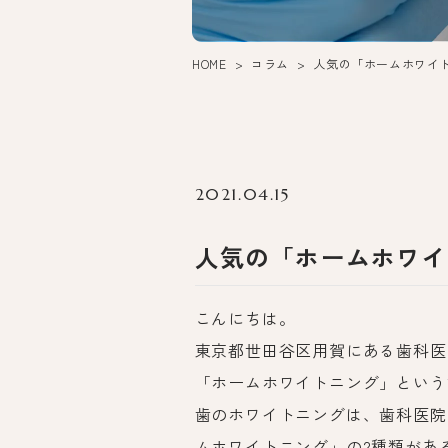
HOME
コラム
人気の「ホームホワイ
2021.04.15
人気の「ホームホワイ
こんにちは。
東京都世田谷区用賀にある歯科医
「ホームホワイトニング」という
歯のホワイトニングは、歯科医院
ムホワイトニング」の2種類があ