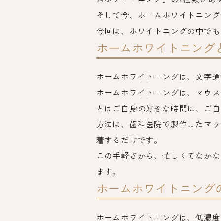
そして今、ホームホワイトニング
今回は、ホワイトニングの中でも
ホームホワイトニング
ホームホワイトニングは、文字通
ホームホワイトニングは、マウス
とはご自身の好きな時間に、ご自
方法は、歯科医院で製作したマウ
着するだけです。
この手軽さから、忙しくてなかな
ます。
ホームホワイトニング
ホームホワイトニングは、低濃度