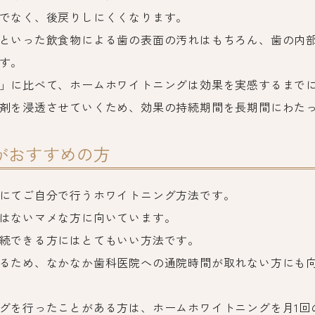
でなく、後戻りしにくくなります。
といった飲食物による歯の表面の汚れはもちろん、歯の内
す。
」に比べて、ホームホワイトニングは効果を実感するまでに
剤を浸透させていくため、効果の持続期間を長期間にわた
がおすすめの方
にてご自分で行うホワイトニング方法です。
はないマメな方に向いています。
続できる方にはとてもいい方法です。
るため、なかなか歯科医院への通院時間が取れない方にも
グを行ったことがある方は、ホームホワイトニングを月1回