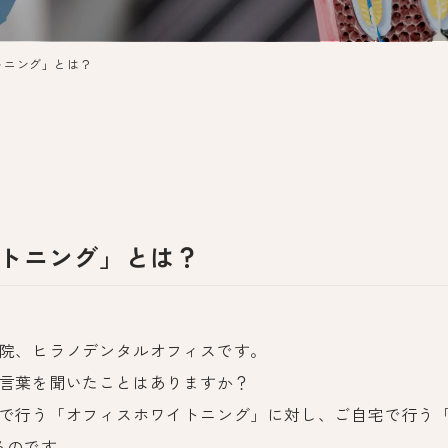
トニング」とは？
トニング」とは？
院、ヒラノデンタルオフィスです。
言葉を聞いたことはありますか？
で行う「オフィスホワイトニング」に対し、ご自宅で行う
るのです。