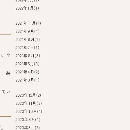
2022年1月(1)
2021年11月(1)
2021年9月(1)
2021年8月(1)
2021年7月(1)
く、あ
2021年6月(3)
2021年5月(3)
2021年4月(2)
し、装
2021年3月(1)
ってい
2020年12月(2)
2020年11月(3)
2020年10月(1)
2020年6月(1)
す。
2020年3月(2)