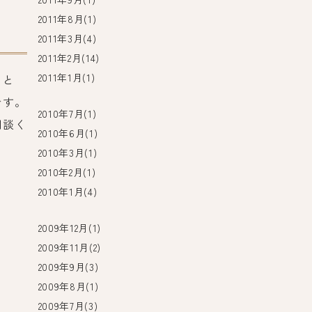
2011年8月(1)
2011年3月(4)
2011年2月(14)
2011年1月(1)
」と
です。
2010年7月(1)
相談く
2010年6月(1)
2010年3月(1)
2010年2月(1)
2010年1月(4)
2009年12月(1)
2009年11月(2)
2009年9月(3)
2009年8月(1)
2009年7月(3)