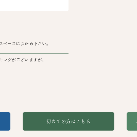
スペースにお止め下さい。
キングがございますが、
初めての方はこちら