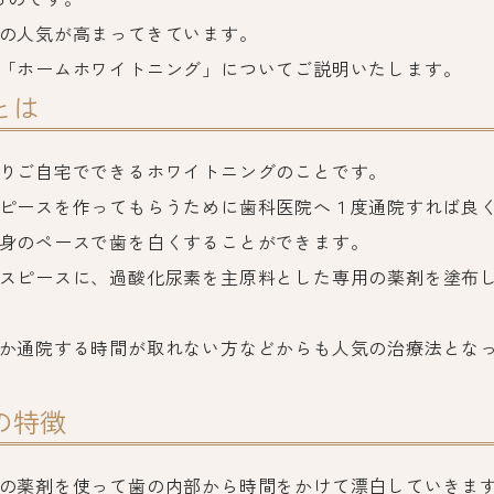
の人気が高まってきています。
「ホームホワイトニング」についてご説明いたします。
とは
りご自宅でできるホワイトニングのことです。
ピースを作ってもらうために歯科医院へ１度通院すれば良
身のペースで歯を白くすることができます。
スピースに、過酸化尿素を主原料とした専用の薬剤を塗布
か通院する時間が取れない方などからも人気の治療法とな
の特徴
の薬剤を使って歯の内部から時間をかけて漂白していきま