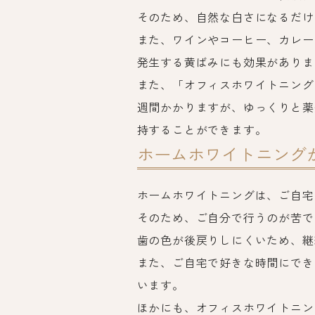
そのため、自然な白さになるだけ
また、ワインやコーヒー、カレー
発生する黄ばみにも効果がありま
また、「オフィスホワイトニング
週間かかりますが、ゆっくりと薬
持することができます。
ホームホワイトニング
ホームホワイトニングは、ご自宅
そのため、ご自分で行うのが苦で
歯の色が後戻りしにくいため、継
また、ご自宅で好きな時間にでき
います。
ほかにも、オフィスホワイトニン