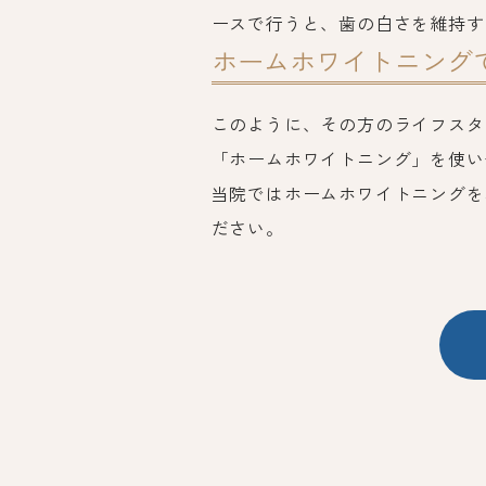
ースで行うと、歯の白さを維持す
ホームホワイトニング
このように、その方のライフスタ
「ホームホワイトニング」を使い
当院ではホームホワイトニングを
ださい。