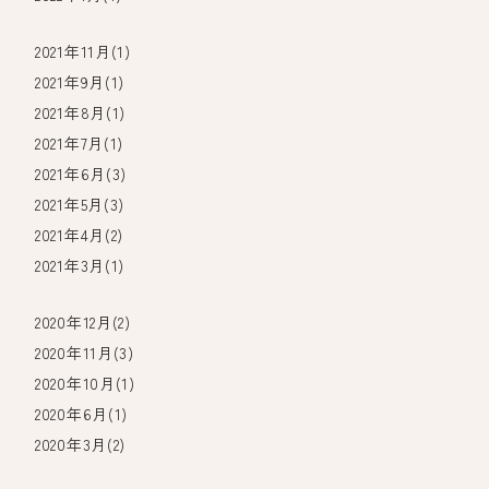
2021年11月(1)
2021年9月(1)
2021年8月(1)
2021年7月(1)
2021年6月(3)
2021年5月(3)
2021年4月(2)
2021年3月(1)
2020年12月(2)
2020年11月(3)
2020年10月(1)
2020年6月(1)
2020年3月(2)