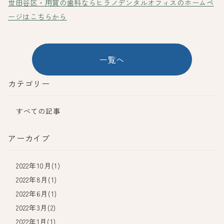
世田谷区・用賀の歯科ならヒラノデンタルオフィスのホームペ
ージはこちらから
一覧へ
カテゴリー
すべての記事
アーカイブ
2022年10月(1)
2022年8月(1)
2022年6月(1)
2022年3月(2)
2022年1月(1)