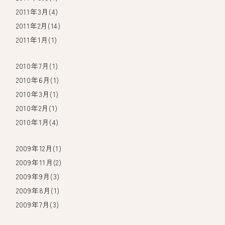
2011年3月(4)
2011年2月(14)
2011年1月(1)
2010年7月(1)
2010年6月(1)
2010年3月(1)
2010年2月(1)
2010年1月(4)
2009年12月(1)
2009年11月(2)
2009年9月(3)
2009年8月(1)
2009年7月(3)