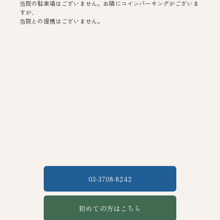
当院の駐車場はございません。お隣にコインパーキングがございま
すが、
当院との提携はございません。
03-3708-8242
初めての方はこちら