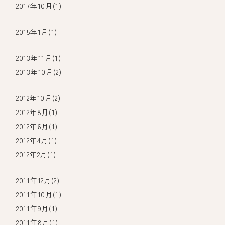
2017年10月(1)
2015年1月(1)
2013年11月(1)
2013年10月(2)
2012年10月(2)
2012年8月(1)
2012年6月(1)
2012年4月(1)
2012年2月(1)
2011年12月(2)
2011年10月(1)
2011年9月(1)
2011年8月(1)