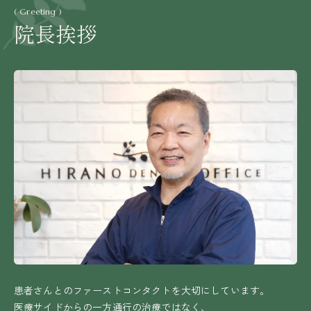
( Greeting )
院長挨拶
患者さんとのファーストコンタクトを大切にしています。
医療サイドからの一方通行の治療ではなく、