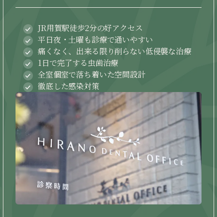
JR用賀駅徒歩2分の好アクセス
平日夜・土曜も診療で通いやすい
痛くなく、出来る限り削らない低侵襲な治療
1日で完了する虫歯治療
全室個室で落ち着いた空間設計
徹底した感染対策