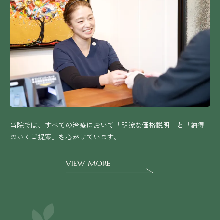
当院では、すべての治療において「明瞭な価格説明」と
「納得
のいくご提案」を心がけています。
VIEW MORE