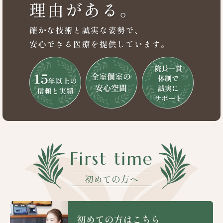
First time
初めての方へ