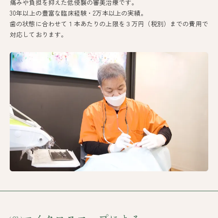
痛みや負担を抑えた低侵襲の審美治療です。
30年以上の豊富な臨床経験・2万本以上の実績。
歯の状態に合わせて１本あたりの上限を３万円（税別）までの費用で
対応しております。