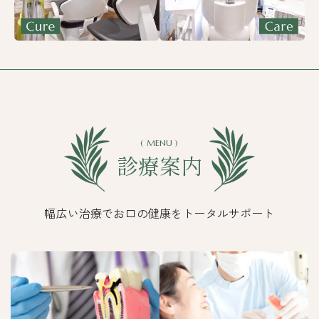
( MENU )
診療案内
幅広い治療でお口の健康をトータルサポート