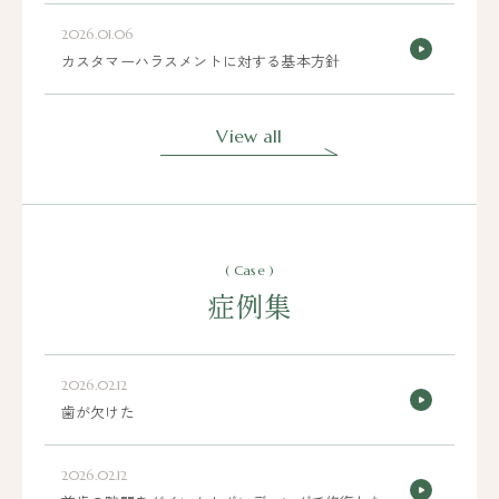
2026.01.06
カスタマーハラスメントに対する基本方針
View all
( Case )
症例集
2026.02.12
歯が欠けた
2026.02.12