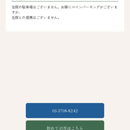
当院の駐車場はございません。お隣にコインパーキングがございま
すが、
当院との提携はございません。
03-3708-8242
初めての方はこちら