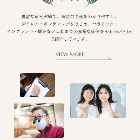
豊富な症例実績で、理想の治療をわかりやすく。
ダイレクトボンディングをはじめ、セラミック・
インプラント・矯正など
これまでの多様な症例をBefore／After
で紹介しています。
VIEW MORE