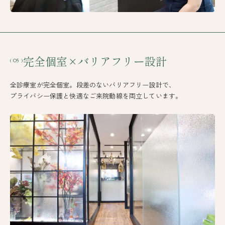
完全個室×バリアフリー設計
( 05 )
全診療室が完全個室。段差のないバリアフリー設計で、
プライバシー保護と快適なご来院動線を両立しています。