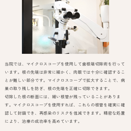
当院では、マイクロスコープを使用して歯根端切除術を行って
います。根の先端は非常に細かく、肉眼では十分に確認するこ
とが難しい部分です。マイクロスコープで拡大することで、病
巣の取り残しを防ぎ、根の先端を正確に切除できます。
切除した根の断面には、細い根管が残っていることがありま
す。マイクロスコープを使用すれば、これらの根管を確実に確
認して封鎖でき、再感染のリスクを低減できます。精密な処置
により、治療の成功率を高めています。