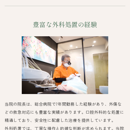
豊富な外科処置の経験
当院の院長は、総合病院で7年間勤務した経験があり、外傷な
どの救急対応にも豊富な実績があります。口腔外科的な処置に
精通しており、安全性に配慮した治療を提供しています。
外科処置では、丁寧な操作と的確な判断が求められます。当院