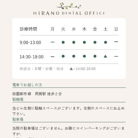
電車でお越しの方
田園都市線 用賀駅 徒歩２分
駐輪場
当ビル左側に駐輪スペースがございます。左側のスペースにお止め
下さい。
駐車場
当院の駐車場はございません。お隣にコインパーキングがございま
すが、