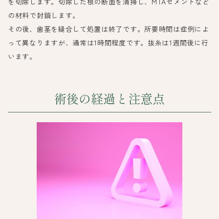
を切除します。切除した根の断面を清掃し、MTAセメントなど
の材料で封鎖します。
その後、歯茎を縫合して処置は終了です。所要時間は症例によ
って異なりますが、通常は1時間程度です。抜糸は1週間後に行
います。
術後の経過と注意点