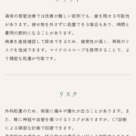
通常の根管治療では改善が難しい症例でも、歯を残せる可能性
があります。被せ物を外さずに処置できる場合もあり、時間と
費用の節約になることがあります。
病巣を直接確認して除去できるため、確実性が高く、再発のリ
スクを低減できます。マイクロスコープを使用することで、よ
り精密な処置が可能です。
リスク
外科処置のため、術後に痛みや腫れが出ることがあります。ま
た、稀に神経や血管を傷つけるリスクがありますが、CT診断
による綿密な計画で回避できます。