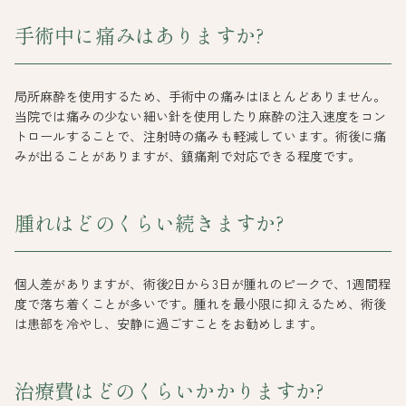
手術中に痛みはありますか?
局所麻酔を使用するため、手術中の痛みはほとんどありません。
当院では痛みの少ない細い針を使用したり麻酔の注入速度をコン
トロールすることで、注射時の痛みも軽減しています。術後に痛
みが出ることがありますが、鎮痛剤で対応できる程度です。
腫れはどのくらい続きますか?
個人差がありますが、術後2日から3日が腫れのピークで、1週間程
度で落ち着くことが多いです。腫れを最小限に抑えるため、術後
は患部を冷やし、安静に過ごすことをお勧めします。
治療費はどのくらいかかりますか?