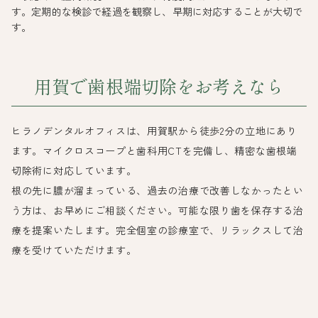
す。定期的な検診で経過を観察し、早期に対応することが大切で
す。
用賀で歯根端切除をお考えなら
ヒラノデンタルオフィスは、用賀駅から徒歩2分の立地にあり
ます。マイクロスコープと歯科用CTを完備し、精密な歯根端
切除術に対応しています。
根の先に膿が溜まっている、過去の治療で改善しなかったとい
う方は、お早めにご相談ください。可能な限り歯を保存する治
療を提案いたします。完全個室の診療室で、リラックスして治
療を受けていただけます。