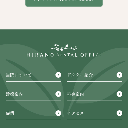
当院について
ドクター紹介
診療案内
料金案内
症例
アクセス