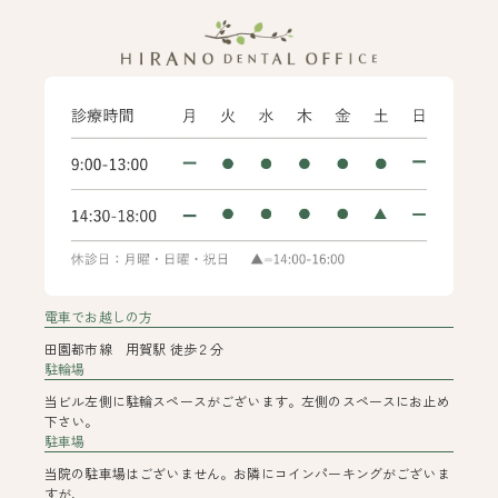
電車でお越しの方
田園都市線 用賀駅 徒歩２分
駐輪場
当ビル左側に駐輪スペースがございます。左側のスペースにお止め
下さい。
駐車場
当院の駐車場はございません。お隣にコインパーキングがございま
すが、