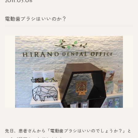
2011.03.06
電動歯ブラシはいいのか？
先日、患者さんから「電動歯ブラシはいいのでしょうか？」と