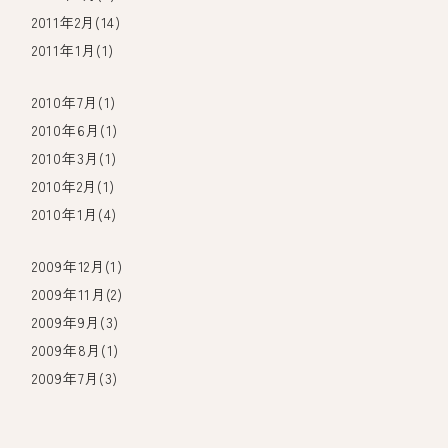
2011年2月(14)
2011年1月(1)
2010年7月(1)
2010年6月(1)
2010年3月(1)
2010年2月(1)
2010年1月(4)
2009年12月(1)
2009年11月(2)
2009年9月(3)
2009年8月(1)
2009年7月(3)