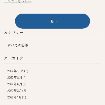
ージはこちらから
一覧へ
カテゴリー
すべての記事
アーカイブ
2022年10月(1)
2022年8月(1)
2022年6月(1)
2022年3月(2)
2022年1月(1)