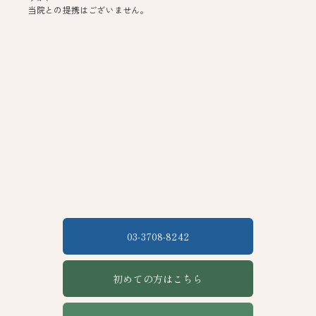
当院との提携はございません。
03-3708-8242
初めての方はこちら