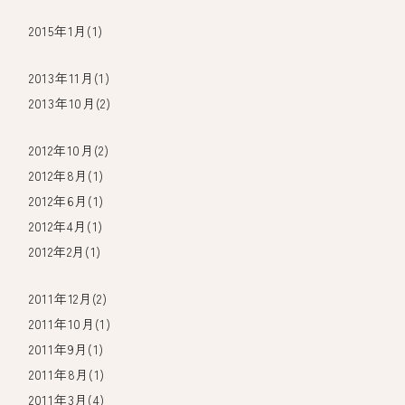
2015年1月(1)
2013年11月(1)
2013年10月(2)
2012年10月(2)
2012年8月(1)
2012年6月(1)
2012年4月(1)
2012年2月(1)
2011年12月(2)
2011年10月(1)
2011年9月(1)
2011年8月(1)
2011年3月(4)