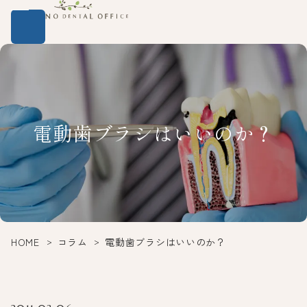
電動歯ブラシはいいのか？
HOME
コラム
電動歯ブラシはいいのか？