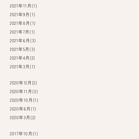
2021年11月(1)
2021年9月(1)
2021年8月(1)
2021年7月(1)
2021年6月(3)
2021年5月(3)
2021年4月(2)
2021年3月(1)
2020年12月(2)
2020年11月(3)
2020年10月(1)
2020年6月(1)
2020年3月(2)
2017年10月(1)