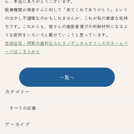
ん、本当にありがとうございます。
医療機関が患者さんに対して「来てくれてありがとう」という
のは少し不謹慎なのかもしれませんが、これが私の素直な気持
ちです。これからも、皆さんの歯医者選びの判断材料になるよ
うな症例をいろいろと載せていこうと思っています。
世田谷区・用賀の歯科ならヒラノデンタルオフィスのホームペ
ージはこちらから
一覧へ
カテゴリー
すべての記事
アーカイブ