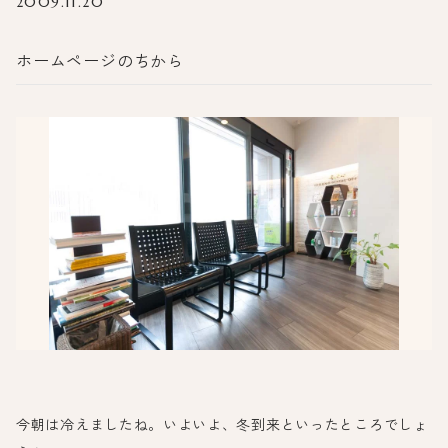
2009.11.20
ホームページのちから
今朝は冷えましたね。いよいよ、冬到来といったところでしょ