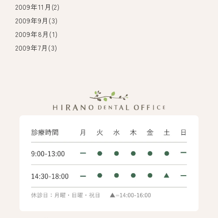
2009年11月(2)
2009年9月(3)
2009年8月(1)
2009年7月(3)