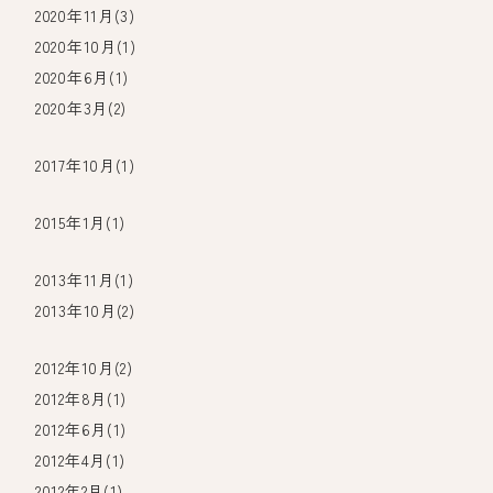
2020年11月(3)
2020年10月(1)
2020年6月(1)
2020年3月(2)
2017年10月(1)
2015年1月(1)
2013年11月(1)
2013年10月(2)
2012年10月(2)
2012年8月(1)
2012年6月(1)
2012年4月(1)
2012年2月(1)