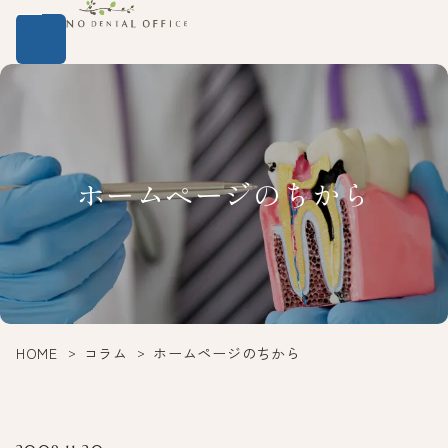
ホームページのちから
HOME
コラム
ホームページのちから