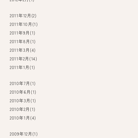
2011年12月(2)
2011年10月(1)
2011年9月(1)
2011年8月(1)
2011年3月(4)
2011年2月(14)
2011年1月(1)
2010年7月(1)
2010年6月(1)
2010年3月(1)
2010年2月(1)
2010年1月(4)
2009年12月(1)