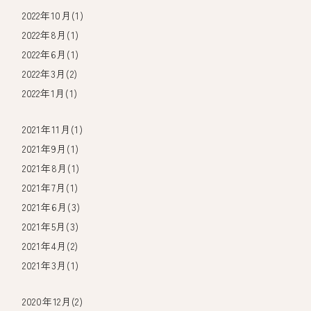
2022年10月(1)
2022年8月(1)
2022年6月(1)
2022年3月(2)
2022年1月(1)
2021年11月(1)
2021年9月(1)
2021年8月(1)
2021年7月(1)
2021年6月(3)
2021年5月(3)
2021年4月(2)
2021年3月(1)
2020年12月(2)