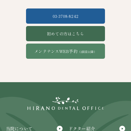
03-3708-8242
初めての方はこちら
メンテナンスWEB予約
（2回目以降）
当院について
ドクター紹介