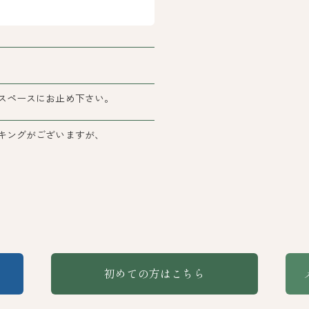
スペースにお止め下さい。
キングがございますが、
初めての方はこちら