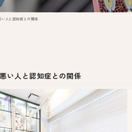
悪い人と認知症との関係
悪い人と認知症との関係