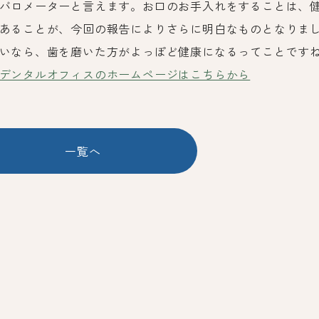
バロメーターと言えます。お口のお手入れをすることは、
あることが、今回の報告によりさらに明白なものとなりま
いなら、歯を磨いた方がよっぽど健康になるってことです
デンタルオフィスのホームページはこちらから
一覧へ