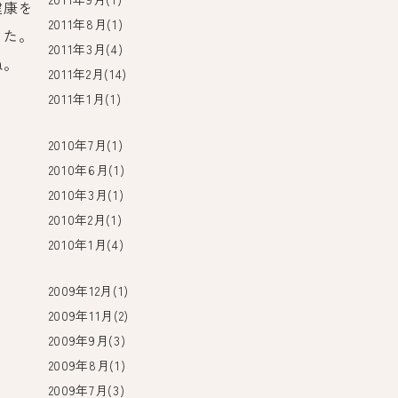
健康を
2011年8月(1)
した。
2011年3月(4)
ね。
2011年2月(14)
2011年1月(1)
2010年7月(1)
2010年6月(1)
2010年3月(1)
2010年2月(1)
2010年1月(4)
2009年12月(1)
2009年11月(2)
2009年9月(3)
2009年8月(1)
2009年7月(3)