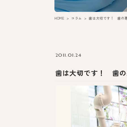
HOME
コラム
歯は大切です！ 歯の
2011.01.24
歯は大切です！ 歯の