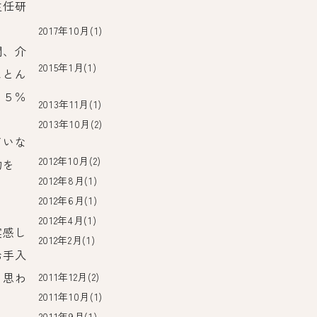
主任研
2017年10月(1)
間、介
2015年1月(1)
ほとん
・５％
2013年11月(1)
2013年10月(2)
ていな
2012年10月(2)
物を
2012年8月(1)
。
2012年6月(1)
2012年4月(1)
実感し
2012年2月(1)
お手入
と思わ
2011年12月(2)
2011年10月(1)
2011年9月(1)