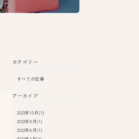
カテゴリー
すべての記事
アーカイブ
2022年10月(1)
2022年8月(1)
2022年6月(1)
2022年3月(2)