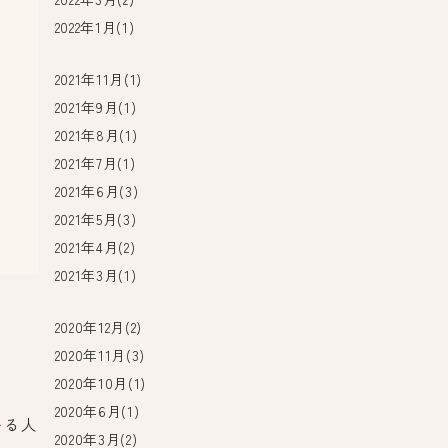
2022年1月(1)
2021年11月(1)
2021年9月(1)
2021年8月(1)
2021年7月(1)
2021年6月(3)
2021年5月(3)
2021年4月(2)
2021年3月(1)
2020年12月(2)
2020年11月(3)
2020年10月(1)
2020年6月(1)
いる人
2020年3月(2)