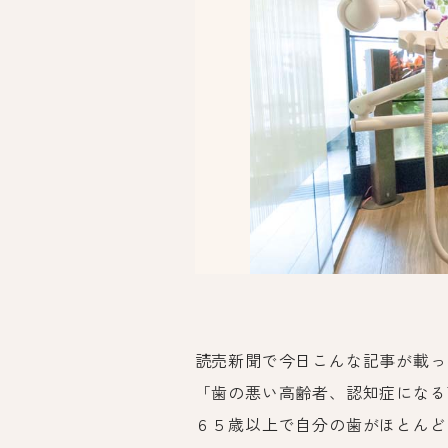
読売新聞で今日こんな記事が載っ
「歯の悪い高齢者、認知症になる
６５歳以上で自分の歯がほとんど