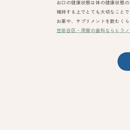
お口の健康状態は体の健康状態の
維持する上でとても大切なことで
お薬や、サプリメントを飲むくら
世田谷区・用賀の歯科ならヒラノ