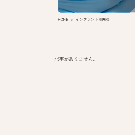
HOME
インプラント周囲炎
記事がありません。