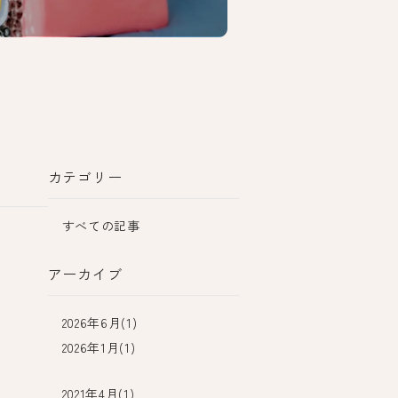
カテゴリー
すべての記事
アーカイブ
2026年6月(1)
2026年1月(1)
2021年4月(1)