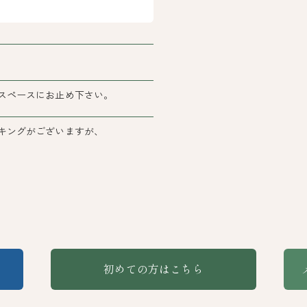
スペースにお止め下さい。
キングがございますが、
初めての方はこちら