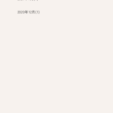
2020年12月(1)