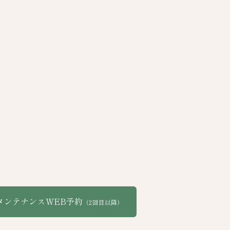
メンテナンスWEB予約
（2回目以降）