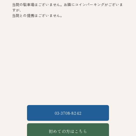
当院の駐車場はございません。お隣にコインパーキングがございま
すが、
当院との提携はございません。
03-3708-8242
初めての方はこちら