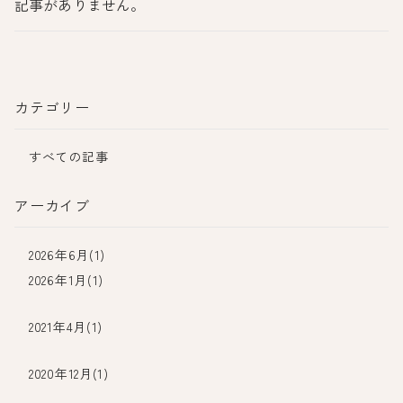
記事がありません。
カテゴリー
すべての記事
アーカイブ
2026年6月(1)
2026年1月(1)
2021年4月(1)
2020年12月(1)